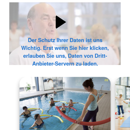
Der Schutz Ihrer Daten ist uns
Wichtig. Erst wenn Sie hier klicken,
erlauben Sie uns, Daten von Dritt-
Anbieter-Servern zu laden.