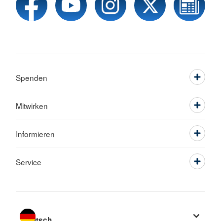
Spenden
Mitwirken
Informieren
Service
Sprache wechseln zu