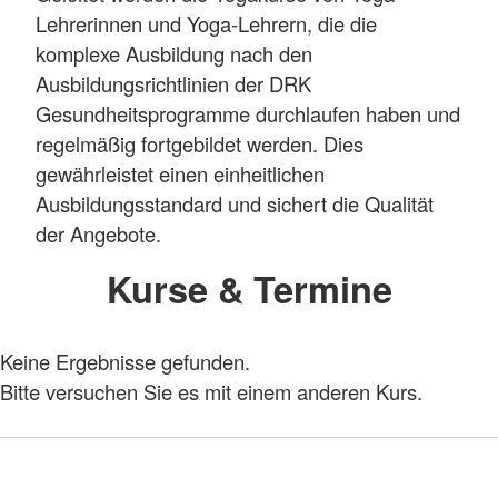
Lehrerinnen und Yoga-Lehrern, die die
komplexe Ausbildung nach den
Ausbildungsrichtlinien der DRK
Gesundheitsprogramme durchlaufen haben und
regelmäßig fortgebildet werden. Dies
gewährleistet einen einheitlichen
Ausbildungsstandard und sichert die Qualität
der Angebote.
Kurse & Termine
Keine Ergebnisse gefunden.
Bitte versuchen Sie es mit einem anderen Kurs.