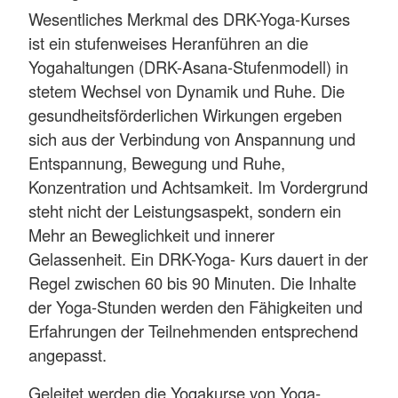
Wesentliches Merkmal des DRK-Yoga-Kurses
ist ein stufenweises Heranführen an die
Yogahaltungen (DRK-Asana-Stufenmodell) in
stetem Wechsel von Dynamik und Ruhe. Die
gesundheitsförderlichen Wirkungen ergeben
sich aus der Verbindung von Anspannung und
Entspannung, Bewegung und Ru
he,
Konzentration und Achtsamkeit. Im Vordergrund
steht nicht der Leistungsaspekt, sondern ein
Mehr an Beweglichkeit und innerer
Gelassenheit. Ein DRK-Yoga- Kurs dauert in der
Regel zwischen 60 bis 90 Minuten. Die Inhalte
der Yoga-Stunden werden den Fähigkeiten und
Erfahrungen der Teilnehmenden entsprechend
angepasst.
Geleitet werden die Yogakurse von Yoga-