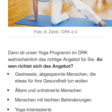
Foto: A. Zelck / DRK e.V.
Dann ist unser Yoga-Programm im DRK
wahrscheinlich das richtige Angebot für Sie.
An
wen richtet sich das Angebot?
Gestresste, abgespannte Menschen, die
etwas für ihre Gesundheit tun wollen
Ältere und untrainierte Menschen
Menschen mit leichten Behinderungen
Yoga-Interessierte