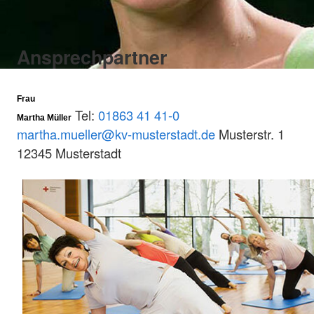
Ansprechpartner
Frau
Tel:
01863 41 41-0
Martha Müller
martha.mueller@kv-musterstadt.de
Musterstr. 1
12345 Musterstadt