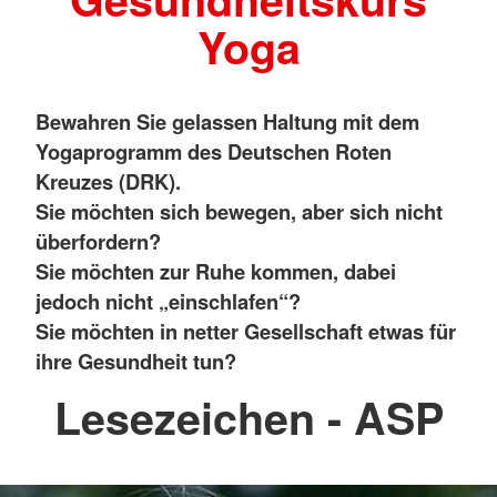
Yoga
Bewahren Sie gelassen Haltung mit dem
Yogaprogramm des Deutschen Roten
Kreuzes (DRK).
Sie möchten sich bewegen, aber sich nicht
überfordern?
Sie möchten zur Ruhe kommen, dabei
jedoch nicht „einschlafen“?
Sie möchten in netter Gesellschaft etwas für
ihre Gesundheit tun?
Lesezeichen - ASP