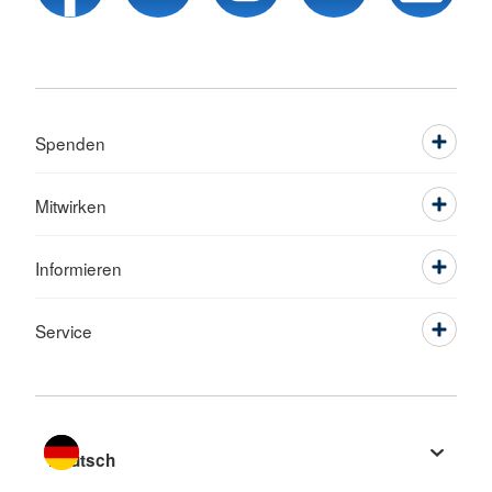
Spenden
Mitwirken
Informieren
Service
Sprache wechseln zu