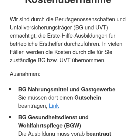
Wir sind durch die Berufsgenossenschaften und
Unfallversicherungsträger (BG und UVT)
ermächtigt, die Erste-Hilfe-Ausbildungen für
betriebliche Ersthelfer durchzuführen. In vielen
Fällen werden die Kosten durch die für Sie
zuständige BG bzw. UVT übernommen.
Ausnahmen:
BG Nahrungsmittel und Gastgewerbe
Sie müssen dort einen
Gutschein
beantragen,
Link
BG Gesundheitsdienst und
Wohlfahrtspflege (BGW)
Die Ausbildung muss vorab
beantragt