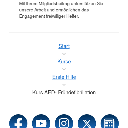
Mit Ihrem Mitgliedsbeitrag unterstützen Sie
unsere Arbeit und ermöglichen das
Engagement freiwilliger Helfer.
Start
Kurse
Erste Hilfe
Kurs AED- Frühdefibrillation