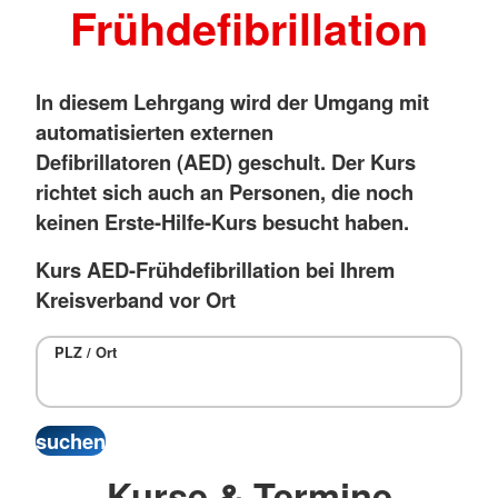
Frühdefibrillation
In diesem Lehrgang wird der Umgang mit
automatisierten externen
Defibrillatoren (AED) geschult. Der Kurs
richtet sich auch an Personen, die noch
keinen Erste-Hilfe-Kurs besucht haben.
Kurs AED-Frühdefibrillation bei Ihrem
Kreisverband vor Ort
PLZ / Ort
Kurse & Termine