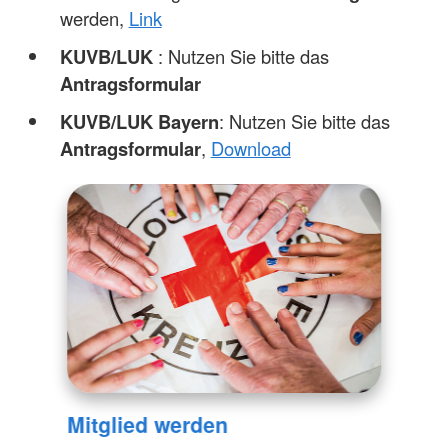
werden,
Link
KUVB/LUK
: Nutzen Sie bitte das
Antragsformular
KUVB/LUK Bayern
: Nutzen Sie bitte das
Antragsformular
,
Download
Mitglied werden