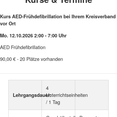
Kurs AED-Frühdefibrillation bei Ihrem Kreisverband
vor Ort
Mo. 12.10.2026 2:00 - 7:00 Uhr
AED Frühdefibrillation
90,00 € - 20 Plätze vorhanden
4
Lehrgangsdauer:
Unterrichtseinheiten
/ 1 Tag