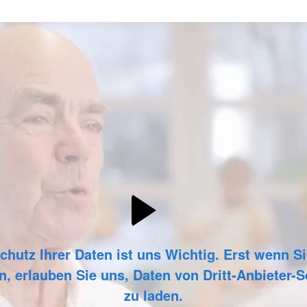
chutz Ihrer Daten ist uns Wichtig. Erst wenn Si
n, erlauben Sie uns, Daten von Dritt-Anbieter-
zu laden.