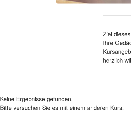
Ziel dieses
Ihre Gedäc
Kursangebo
herzlich 
Keine Ergebnisse gefunden.
Bitte versuchen Sie es mit einem anderen Kurs.