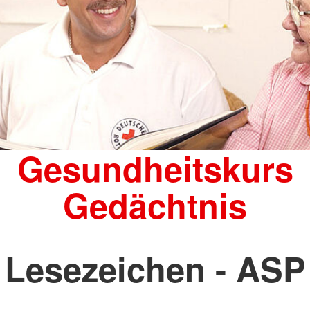
Gesundheitskurs
Gedächtnis
Lesezeichen - ASP