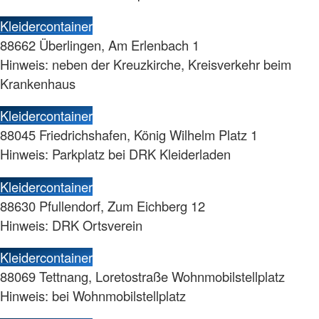
Kleidercontainer
88662 Überlingen, Am Erlenbach 1
Hinweis: neben der Kreuzkirche, Kreisverkehr beim
Krankenhaus
Kleidercontainer
88045 Friedrichshafen, König Wilhelm Platz 1
Hinweis: Parkplatz bei DRK Kleiderladen
Kleidercontainer
88630 Pfullendorf, Zum Eichberg 12
Hinweis: DRK Ortsverein
Kleidercontainer
88069 Tettnang, Loretostraße Wohnmobilstellplatz
Hinweis: bei Wohnmobilstellplatz