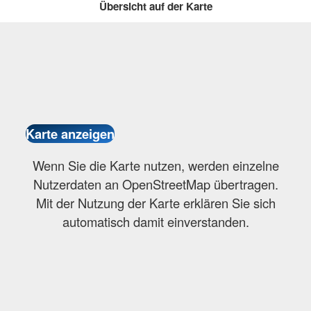
Übersicht auf der Karte
Wenn Sie die Karte nutzen, werden einzelne
Nutzerdaten an OpenStreetMap übertragen.
Mit der Nutzung der Karte erklären Sie sich
automatisch damit einverstanden.