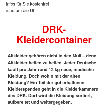
Infos für Sie kostenfrei
rund um die Uhr
DRK-
Kleidercontainer
Altkleider gehören nicht in den Müll – denn
Altkleider helfen zu helfen.
Jeder Deutsche
kauft pro Jahr rund 12 kg neue, modische
Kleidung. Doch wohin mit der alten
Kleidung?
Ein Teil der gut erhaltenen
Kleiderspenden geht in die Kleiderkammern
des DRK. Dort wird die Kleidung sortiert,
aufbereitet und weitergegeben.