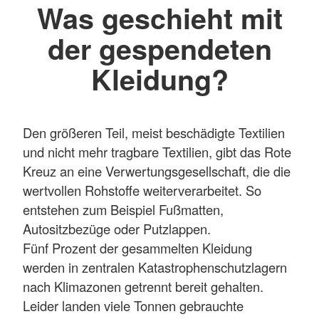
Was geschieht mit
der gespendeten
Kleidung?
Den größeren Teil, meist beschädigte Textilien
und nicht mehr tragbare Textilien, gibt das Rote
Kreuz an eine Verwertungsgesellschaft, die die
wertvollen Rohstoffe weiterverarbeitet. So
entstehen zum Beispiel Fußmatten,
Autositzbezüge oder Putzlappen.
Fünf Prozent der gesammelten Kleidung
werden in zentralen Katastrophenschutzlagern
nach Klimazonen getrennt bereit gehalten.
Leider landen viele Tonnen gebrauchte