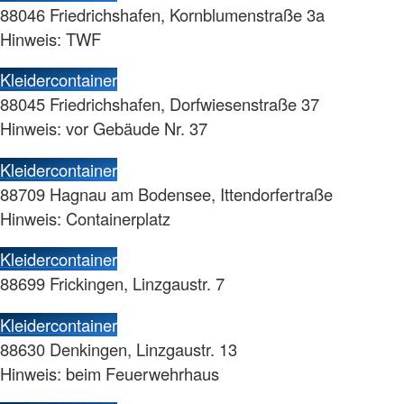
88046 Friedrichshafen, Kornblumenstraße 3a
Hinweis: TWF
Kleidercontainer
88045 Friedrichshafen, Dorfwiesenstraße 37
Hinweis: vor Gebäude Nr. 37
Kleidercontainer
88709 Hagnau am Bodensee, Ittendorfertraße
Hinweis: Containerplatz
Kleidercontainer
88699 Frickingen, Linzgaustr. 7
Kleidercontainer
88630 Denkingen, Linzgaustr. 13
Hinweis: beim Feuerwehrhaus