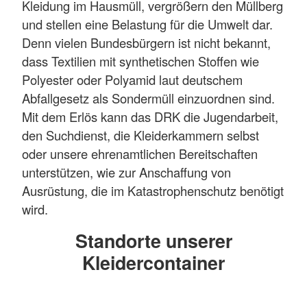
Kleidung im Hausmüll, vergrößern den Müllberg
und stellen eine Belastung für die Umwelt dar.
Denn vielen Bundesbürgern ist nicht bekannt,
dass Textilien mit synthetischen Stoffen wie
Polyester oder Polyamid laut deutschem
Abfallgesetz als Sondermüll einzuordnen sind.
Mit dem Erlös kann das DRK die Jugendarbeit,
den Suchdienst, die Kleiderkammern selbst
oder unsere ehrenamtlichen Bereitschaften
unterstützen, wie zur Anschaffung von
Ausrüstung, die im Katastrophenschutz benötigt
wird.
Standorte unserer
Kleidercontainer