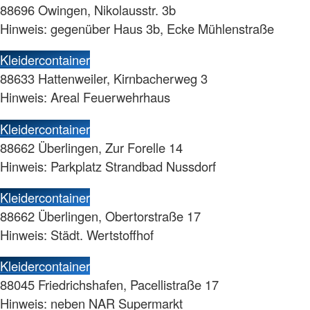
88696 Owingen, Nikolausstr. 3b
Hinweis: gegenüber Haus 3b, Ecke Mühlenstraße
Kleidercontainer
88633 Hattenweiler, Kirnbacherweg 3
Hinweis: Areal Feuerwehrhaus
Kleidercontainer
88662 Überlingen, Zur Forelle 14
Hinweis: Parkplatz Strandbad Nussdorf
Kleidercontainer
88662 Überlingen, Obertorstraße 17
Hinweis: Städt. Wertstoffhof
Kleidercontainer
88045 Friedrichshafen, Pacellistraße 17
Hinweis: neben NAR Supermarkt