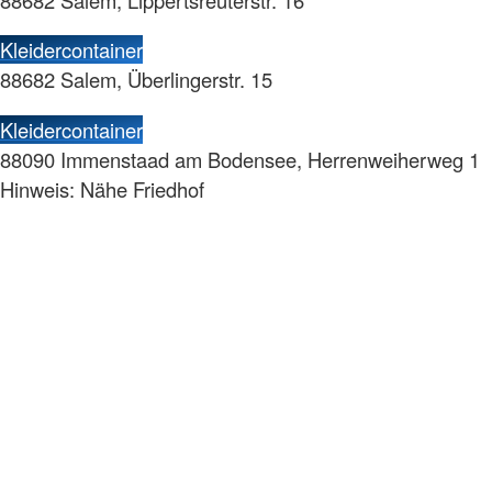
Kleidercontainer
88682 Salem, Überlingerstr. 15
Kleidercontainer
88090 Immenstaad am Bodensee, Herrenweiherweg 1
Hinweis: Nähe Friedhof