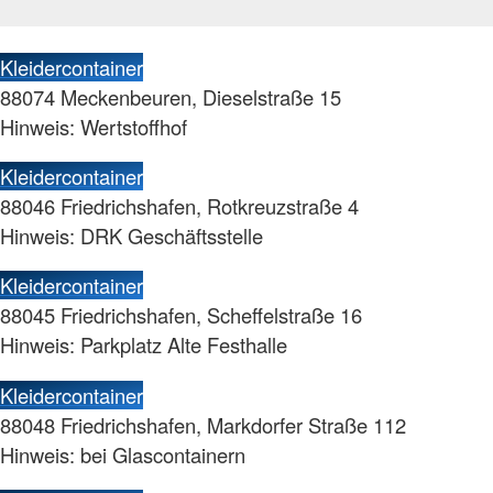
Kleidercontainer
88074 Meckenbeuren, Dieselstraße 15
Hinweis: Wertstoffhof
Kleidercontainer
88046 Friedrichshafen, Rotkreuzstraße 4
Hinweis: DRK Geschäftsstelle
Kleidercontainer
88045 Friedrichshafen, Scheffelstraße 16
Hinweis: Parkplatz Alte Festhalle
Kleidercontainer
88048 Friedrichshafen, Markdorfer Straße 112
Hinweis: bei Glascontainern