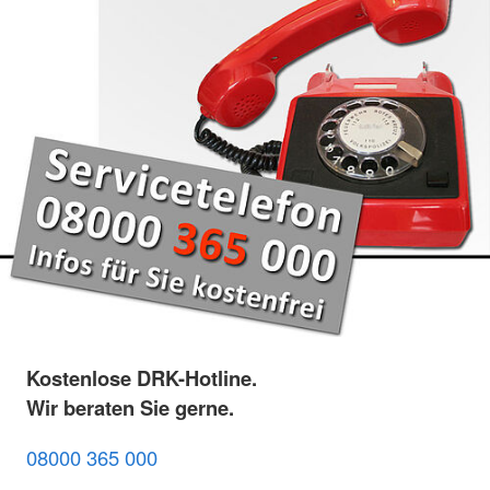
Kostenlose DRK-Hotline.
Wir beraten Sie gerne.
08000 365 000